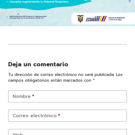
Deja un comentario
Tu dirección de correo electrónico no será publicada.
Los
campos obligatorios están marcados con
*
Nombre
*
Correo electrónico
*
Web