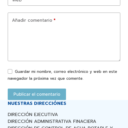
Añadir comentario
*
Guardar mi nombre, correo electrónico y web en este
navegador la próxima vez que comente.
Publicar el comentario
NUESTRAS DIRECCIÓNES
DIRECCIÓN EJECUTIVA
DIRECCIÓN ADMINISTRATIVA FINACIERA