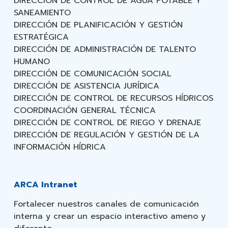
DIRECCIÓN DE CONTROL DE AGUA POTABLE Y
SANEAMIENTO
DIRECCIÓN DE PLANIFICACIÓN Y GESTIÓN
ESTRATÉGICA
DIRECCIÓN DE ADMINISTRACIÓN DE TALENTO
HUMANO
DIRECCIÓN DE COMUNICACIÓN SOCIAL
DIRECCIÓN DE ASISTENCIA JURÍDICA
DIRECCIÓN DE CONTROL DE RECURSOS HÍDRICOS
COORDINACIÓN GENERAL TÉCNICA
DIRECCIÓN DE CONTROL DE RIEGO Y DRENAJE
DIRECCIÓN DE REGULACIÓN Y GESTIÓN DE LA
INFORMACIÓN HÍDRICA
ARCA Intranet
Fortalecer nuestros canales de comunicación
interna y crear un espacio interactivo ameno y