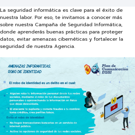
La seguridad informática es clave para el éxito de
nuestra labor. Por eso, te invitamos a conocer más
sobre nuestra Campaña de Seguridad Informática,
donde aprenderás buenas prácticas para proteger
datos, evitar amenazas cibernéticas y fortalecer la
seguridad de nuestra Agencia.