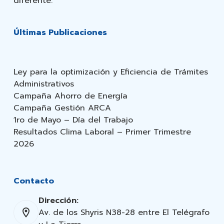
diferente.
Últimas Publicaciones
Ley para la optimización y Eficiencia de Trámites
Administrativos
Campaña Ahorro de Energía
Campaña Gestión ARCA
1ro de Mayo – Día del Trabajo
Resultados Clima Laboral – Primer Trimestre
2026
Contacto
Dirección:
Av. de los Shyris N38-28 entre El Telégrafo