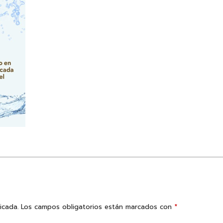
icada.
Los campos obligatorios están marcados con
*