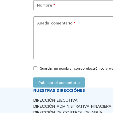
Nombre
*
Añadir comentario
*
Guardar mi nombre, correo electrónico y w
Publicar el comentario
NUESTRAS DIRECCIÓNES
DIRECCIÓN EJECUTIVA
DIRECCIÓN ADMINISTRATIVA FINACIERA
DIRECCIÓN DE CONTROL DE AGUA