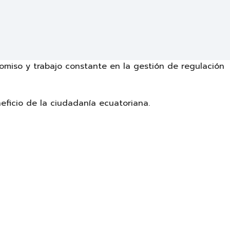
romiso y trabajo constante en la gestión de regulación
eficio de la ciudadanía ecuatoriana.