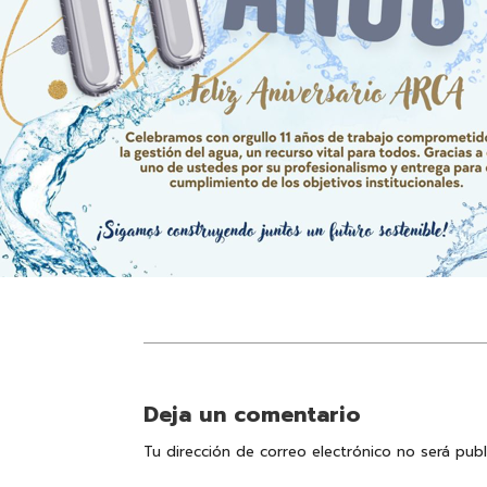
Deja un comentario
Tu dirección de correo electrónico no será publ