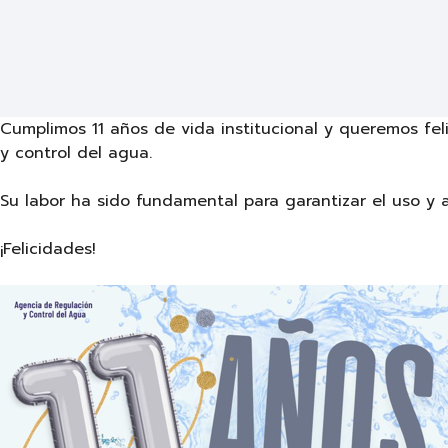
Cumplimos 11 años de vida institucional y queremos fel
y control del agua.
Su labor ha sido fundamental para garantizar el uso y 
¡Felicidades!