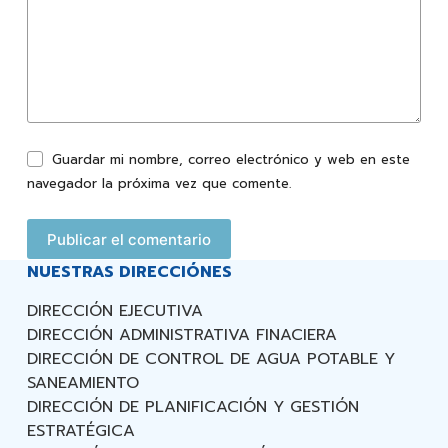
Guardar mi nombre, correo electrónico y web en este
navegador la próxima vez que comente.
Publicar el comentario
NUESTRAS DIRECCIÓNES
DIRECCIÓN EJECUTIVA
DIRECCIÓN ADMINISTRATIVA FINACIERA
DIRECCIÓN DE CONTROL DE AGUA POTABLE Y
SANEAMIENTO
DIRECCIÓN DE PLANIFICACIÓN Y GESTIÓN
ESTRATÉGICA