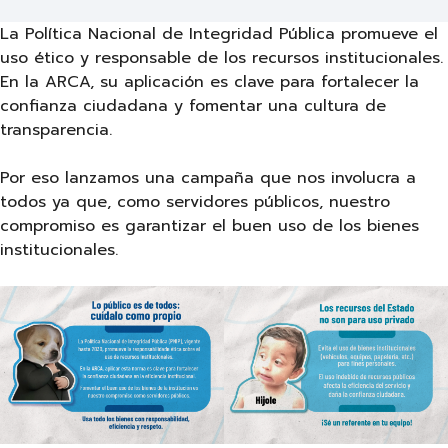
La Política Nacional de Integridad Pública promueve el
uso ético y responsable de los recursos institucionales.
En la ARCA, su aplicación es clave para fortalecer la
confianza ciudadana y fomentar una cultura de
transparencia.
Por eso lanzamos una campaña que nos involucra a
todos ya que, como servidores públicos, nuestro
compromiso es garantizar el buen uso de los bienes
institucionales.