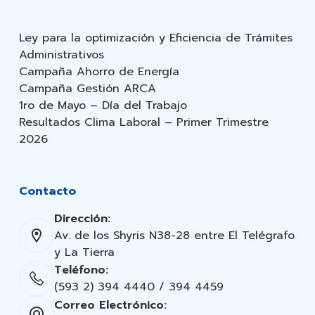
Ley para la optimización y Eficiencia de Trámites
Administrativos
Campaña Ahorro de Energía
Campaña Gestión ARCA
1ro de Mayo – Día del Trabajo
Resultados Clima Laboral – Primer Trimestre
2026
Contacto
Dirección:
Av. de los Shyris N38-28 entre El Telégrafo
y La Tierra
Teléfono:
(593 2) 394 4440 / 394 4459
Correo Electrónico: