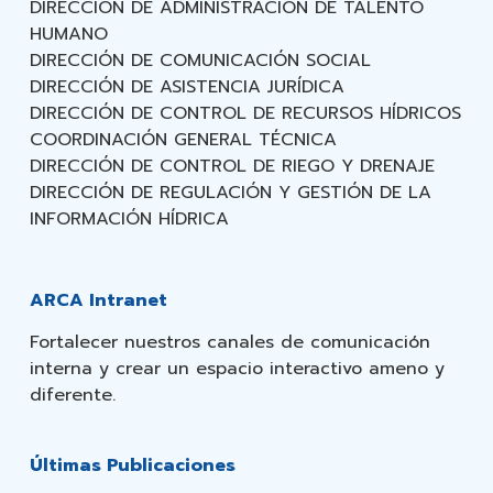
DIRECCIÓN DE ADMINISTRACIÓN DE TALENTO
HUMANO
DIRECCIÓN DE COMUNICACIÓN SOCIAL
DIRECCIÓN DE ASISTENCIA JURÍDICA
DIRECCIÓN DE CONTROL DE RECURSOS HÍDRICOS
COORDINACIÓN GENERAL TÉCNICA
DIRECCIÓN DE CONTROL DE RIEGO Y DRENAJE
DIRECCIÓN DE REGULACIÓN Y GESTIÓN DE LA
INFORMACIÓN HÍDRICA
ARCA Intranet
Fortalecer nuestros canales de comunicación
interna y crear un espacio interactivo ameno y
diferente.
Últimas Publicaciones