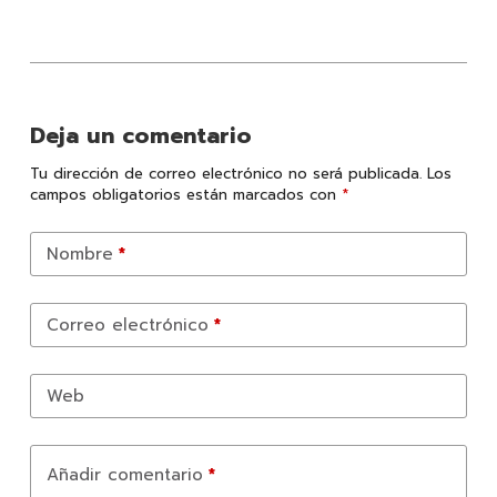
Deja un comentario
Tu dirección de correo electrónico no será publicada.
Los
campos obligatorios están marcados con
*
Nombre
*
Correo electrónico
*
Web
Añadir comentario
*