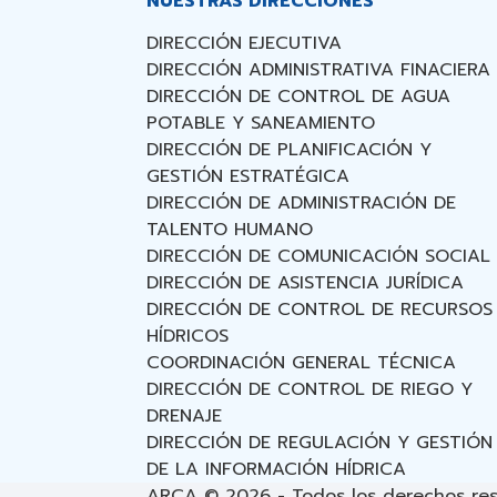
NUESTRAS DIRECCIÓNES
DIRECCIÓN EJECUTIVA
DIRECCIÓN ADMINISTRATIVA FINACIERA
DIRECCIÓN DE CONTROL DE AGUA
POTABLE Y SANEAMIENTO
DIRECCIÓN DE PLANIFICACIÓN Y
GESTIÓN ESTRATÉGICA
DIRECCIÓN DE ADMINISTRACIÓN DE
TALENTO HUMANO
DIRECCIÓN DE COMUNICACIÓN SOCIAL
DIRECCIÓN DE ASISTENCIA JURÍDICA
DIRECCIÓN DE CONTROL DE RECURSOS
HÍDRICOS
COORDINACIÓN GENERAL TÉCNICA
DIRECCIÓN DE CONTROL DE RIEGO Y
DRENAJE
DIRECCIÓN DE REGULACIÓN Y GESTIÓN
DE LA INFORMACIÓN HÍDRICA
ARCA © 2026 - Todos los derechos re