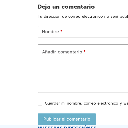
Deja un comentario
Tu dirección de correo electrónico no será publ
Nombre
*
Añadir comentario
*
Guardar mi nombre, correo electrónico y w
Publicar el comentario