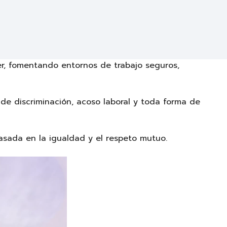
jer, fomentando entornos de trabajo seguros,
 de discriminación, acoso laboral y toda forma de
asada en la igualdad y el respeto mutuo.