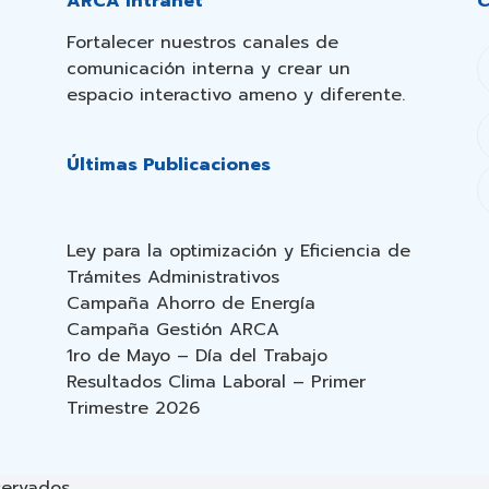
ARCA Intranet
C
Fortalecer nuestros canales de
comunicación interna y crear un
espacio interactivo ameno y diferente.
Últimas Publicaciones
Ley para la optimización y Eficiencia de
Trámites Administrativos
Campaña Ahorro de Energía
Campaña Gestión ARCA
1ro de Mayo – Día del Trabajo
Resultados Clima Laboral – Primer
Trimestre 2026
servados