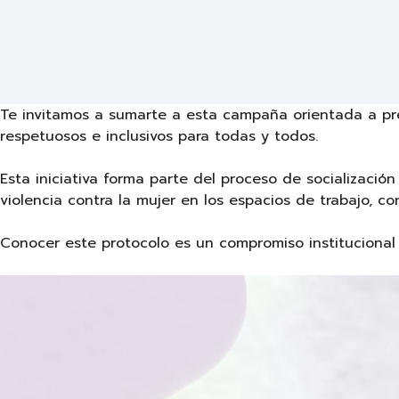
Te invitamos a sumarte a esta campaña orientada a prev
respetuosos e inclusivos para todas y todos.
Esta iniciativa forma parte del proceso de socializació
violencia contra la mujer en los espacios de trabajo, c
Conocer este protocolo es un compromiso institucional 