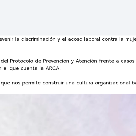
enir la discriminación y el acoso laboral contra la mu
n del Protocolo de Prevención y Atención frente a casos
on el que cuenta la ARCA.
que nos permite construir una cultura organizacional b