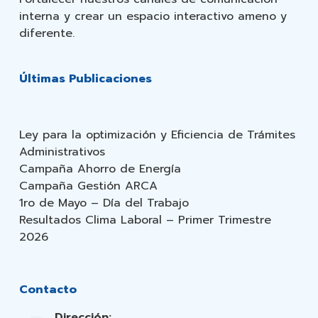
interna y crear un espacio interactivo ameno y
diferente.
Últimas Publicaciones
Ley para la optimización y Eficiencia de Trámites
Administrativos
Campaña Ahorro de Energía
Campaña Gestión ARCA
1ro de Mayo – Día del Trabajo
Resultados Clima Laboral – Primer Trimestre
2026
Contacto
Dirección: