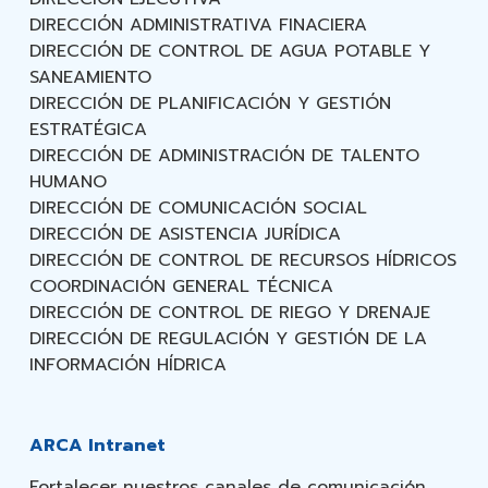
DIRECCIÓN ADMINISTRATIVA FINACIERA
DIRECCIÓN DE CONTROL DE AGUA POTABLE Y
SANEAMIENTO
DIRECCIÓN DE PLANIFICACIÓN Y GESTIÓN
ESTRATÉGICA
DIRECCIÓN DE ADMINISTRACIÓN DE TALENTO
HUMANO
DIRECCIÓN DE COMUNICACIÓN SOCIAL
DIRECCIÓN DE ASISTENCIA JURÍDICA
DIRECCIÓN DE CONTROL DE RECURSOS HÍDRICOS
COORDINACIÓN GENERAL TÉCNICA
DIRECCIÓN DE CONTROL DE RIEGO Y DRENAJE
DIRECCIÓN DE REGULACIÓN Y GESTIÓN DE LA
INFORMACIÓN HÍDRICA
ARCA Intranet
Fortalecer nuestros canales de comunicación