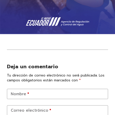
Deja un comentario
Tu dirección de correo electrónico no será publicada.
Los
campos obligatorios están marcados con
*
Nombre
*
Correo electrónico
*