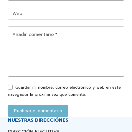
Web
Añadir comentario
*
Guardar mi nombre, correo electrónico y web en este
navegador la próxima vez que comente.
Publicar el comentario
NUESTRAS DIRECCIÓNES
DIRECCIÓN EJECUTIVA